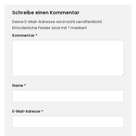
Schreibe einen Kommentar
Deine E-Mail-Adresse wird nicht veröffentlicht.
Erforderliche Felder sind mit
*
markiert
Kommentar
*
Name
*
E-Mail-Adresse
*