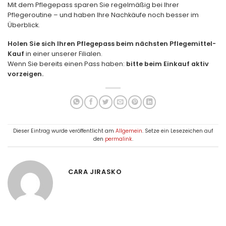
Mit dem Pflegepass sparen Sie regelmäßig bei Ihrer
Pflegeroutine – und haben Ihre Nachkäufe noch besser im
Überblick.
Holen Sie sich Ihren Pflegepass beim nächsten Pflegemittel-
Kauf
in einer unserer Filialen.
Wenn Sie bereits einen Pass haben:
bitte beim Einkauf aktiv
vorzeigen.
Dieser Eintrag wurde veröffentlicht am
Allgemein
. Setze ein Lesezeichen auf
den
permalink
.
CARA JIRASKO