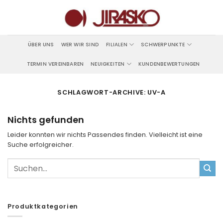
Zum
Inhalt
springen
ÜBER UNS
WER WIR SIND
FILIALEN
SCHWERPUNKTE
TERMIN VEREINBAREN
NEUIGKEITEN
KUNDENBEWERTUNGEN
SCHLAGWORT-ARCHIVE:
UV-A
Nichts gefunden
Leider konnten wir nichts Passendes finden. Vielleicht ist eine
Suche erfolgreicher.
Produktkategorien